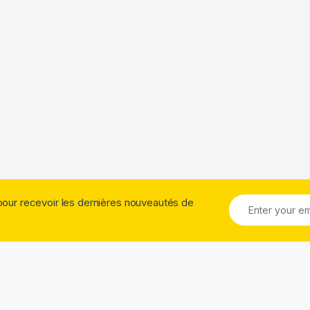
pour recevoir les dernières nouveautés de