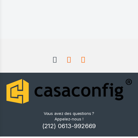
Vous avez des questions ?
Appelez-nous !
(212) 0613-992669