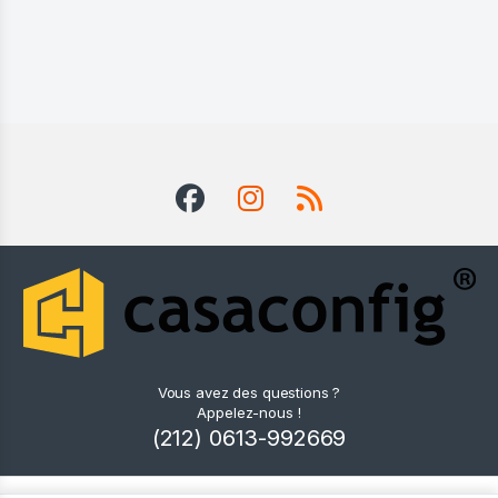
Vous avez des questions ?
Appelez-nous !
(212) 0613-992669