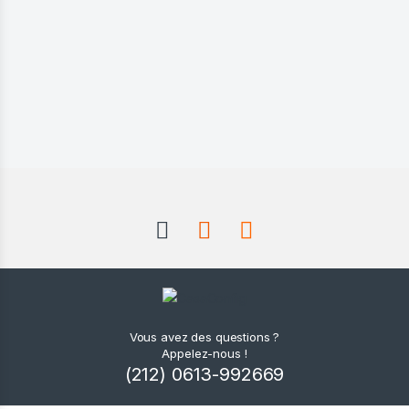
Vous avez des questions ?
Appelez-nous !
(212) 0613-992669