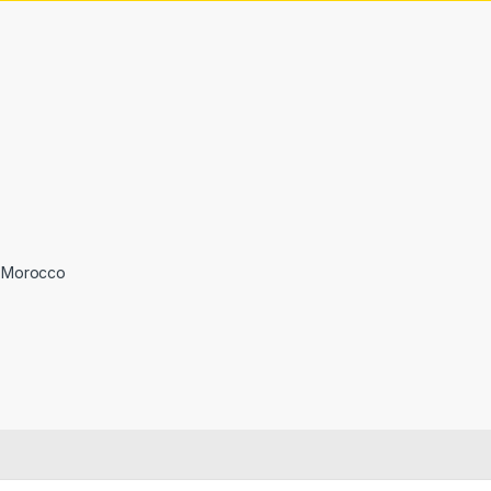
 Morocco