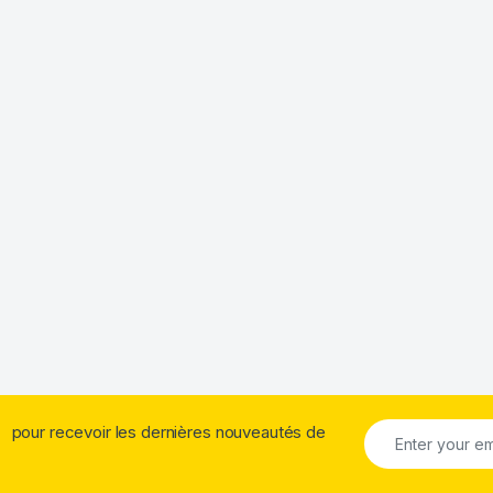
pour recevoir les dernières nouveautés de