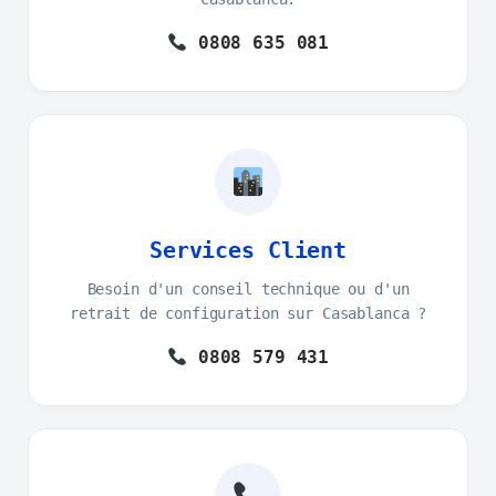
0808 635 081
Services Client
Besoin d'un conseil technique ou d'un
retrait de configuration sur Casablanca ?
0808 579 431