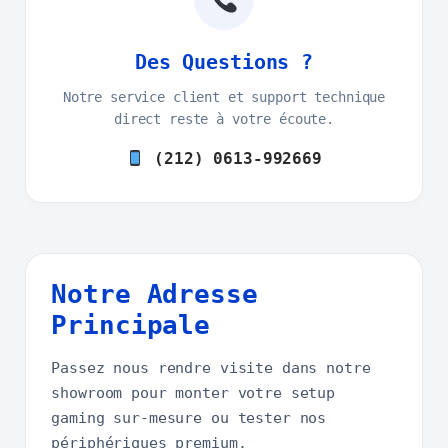
Des Questions ?
Notre service client et support technique
direct reste à votre écoute.
(212) 0613-992669
Notre Adresse
Principale
Passez nous rendre visite dans notre
showroom pour monter votre setup
gaming sur-mesure ou tester nos
périphériques premium.