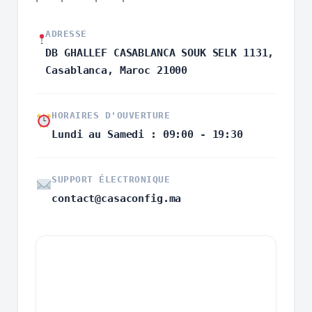
ADRESSE
DB GHALLEF CASABLANCA SOUK SELK 1131,
Casablanca, Maroc 21000
HORAIRES D'OUVERTURE
Lundi au Samedi : 09:00 - 19:30
SUPPORT ÉLECTRONIQUE
contact@casaconfig.ma