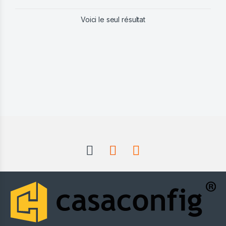
Voici le seul résultat