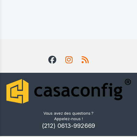
Vous avez des questions ?
Appelez-nous !
(212) 0613-992669