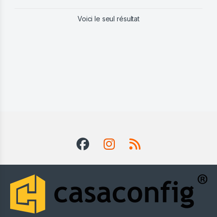
Voici le seul résultat