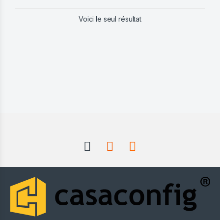
Voici le seul résultat