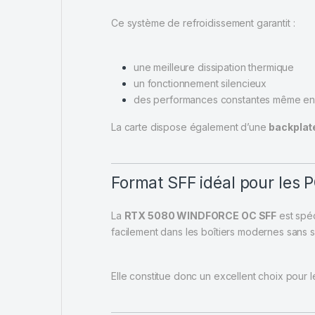
Ce système de refroidissement garantit :
une meilleure dissipation thermique
un fonctionnement silencieux
des performances constantes même en 
La carte dispose également d’une
backplat
Format SFF idéal pour les
La
RTX 5080 WINDFORCE OC SFF
est spé
facilement dans les boîtiers modernes sans s
Elle constitue donc un excellent choix pour le