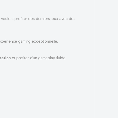
 veulent profiter des derniers jeux avec des
expérience gaming exceptionnelle.
ration
et profiter d’un gameplay fluide,