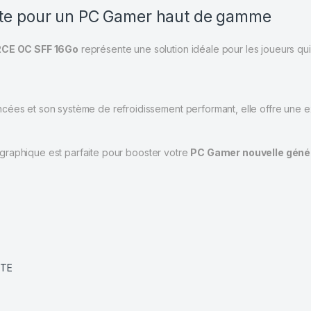
ite pour un PC Gamer haut de gamme
CE OC SFF 16Go
représente une solution idéale pour les joueurs qui
ncées et son système de refroidissement performant, elle offre une 
e graphique est parfaite pour booster votre
PC Gamer nouvelle géné
YTE