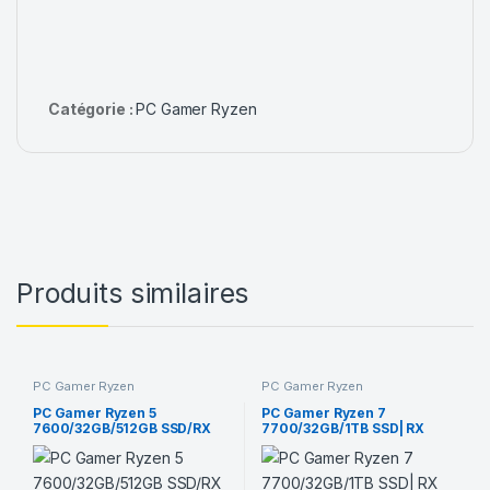
Catégorie :
PC Gamer Ryzen
Produits similaires
PC Gamer Ryzen
PC Gamer Ryzen
PC Gamer Ryzen 5
PC Gamer Ryzen 7
7600/32GB/512GB SSD/RX
7700/32GB/1TB SSD| RX
9070 XT 16GB
9070 XT 16GB