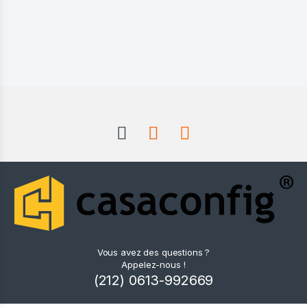
Vous avez des questions ?
Appelez-nous !
(212) 0613-992669