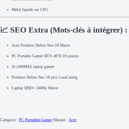
Métal liquide sur CPU
📈 SEO Extra (Mots-clés à intégrer) :
Acer Predator Helios Neo 18 Maroc
PC Portable Gamer RTX 4070 18 pouces
i9-14900HX laptop gamer
Predator Helios Neo 18 prix CasaConfig
Laptop QHD+ 240Hz Maroc
Catégorie :
PC Portables Gamer
Marque :
Acer