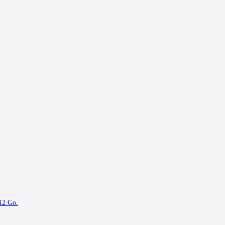
12 Go.