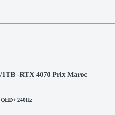
/1TB -RTX 4070 Prix Maroc
 | QHD+ 240Hz