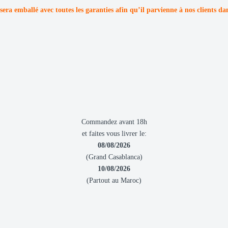
sera emballé avec toutes les garanties afin qu’il parvienne à nos clients da
Commandez avant 18h
et faites vous livrer le:
08/08/2026
(Grand Casablanca)
10/08/2026
(Partout au Maroc)