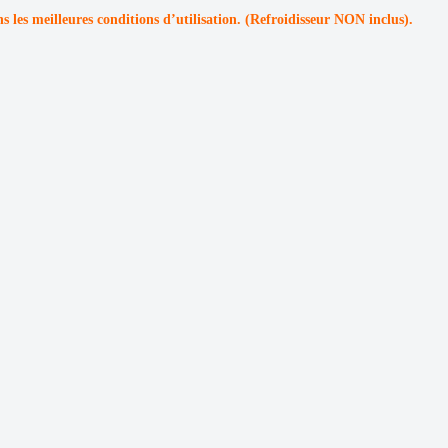
ns les meilleures conditions d’utilisation. (Refroidisseur NON inclus).