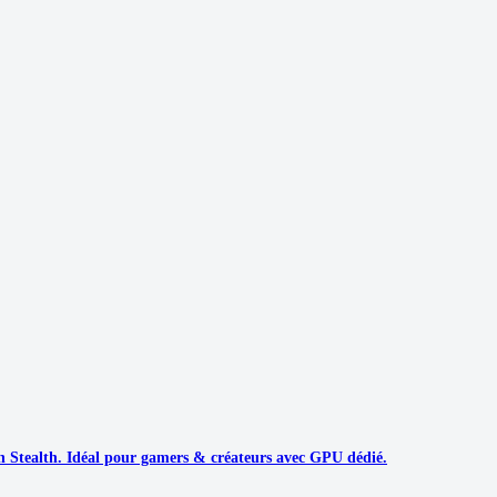
h Stealth. Idéal pour gamers & créateurs avec GPU dédié.