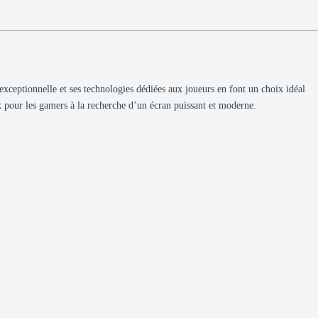
 exceptionnelle et ses technologies dédiées aux joueurs en font un choix idéal
rix pour les gamers à la recherche d’un écran puissant et moderne.