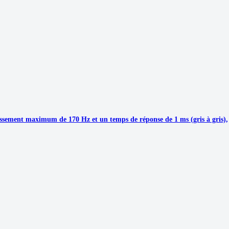
issement maximum de 170 Hz et un temps de réponse de 1 ms (gris à gris),