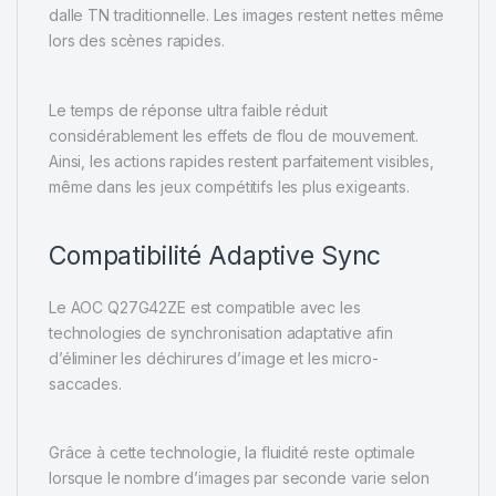
dalle TN traditionnelle. Les images restent nettes même
lors des scènes rapides.
Le temps de réponse ultra faible réduit
considérablement les effets de flou de mouvement.
Ainsi, les actions rapides restent parfaitement visibles,
même dans les jeux compétitifs les plus exigeants.
Compatibilité Adaptive Sync
Le AOC Q27G42ZE est compatible avec les
technologies de synchronisation adaptative afin
d’éliminer les déchirures d’image et les micro-
saccades.
Grâce à cette technologie, la fluidité reste optimale
lorsque le nombre d’images par seconde varie selon