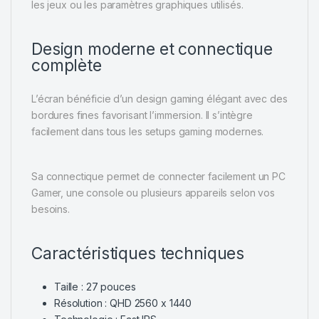
les jeux ou les paramètres graphiques utilisés.
Design moderne et connectique
complète
L’écran bénéficie d’un design gaming élégant avec des
bordures fines favorisant l’immersion. Il s’intègre
facilement dans tous les setups gaming modernes.
Sa connectique permet de connecter facilement un PC
Gamer, une console ou plusieurs appareils selon vos
besoins.
Caractéristiques techniques
Taille : 27 pouces
Résolution : QHD 2560 x 1440