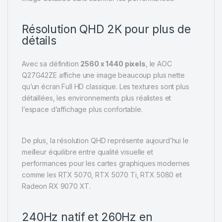
Résolution QHD 2K pour plus de
détails
Avec sa définition
2560 x 1440 pixels
, le AOC
Q27G42ZE affiche une image beaucoup plus nette
qu’un écran Full HD classique. Les textures sont plus
détaillées, les environnements plus réalistes et
l’espace d’affichage plus confortable.
De plus, la résolution QHD représente aujourd’hui le
meilleur équilibre entre qualité visuelle et
performances pour les cartes graphiques modernes
comme les RTX 5070, RTX 5070 Ti, RTX 5080 et
Radeon RX 9070 XT.
240Hz natif et 260Hz en