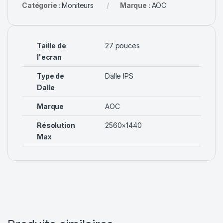
Catégorie :
Moniteurs
Marque :
AOC
Taille de
27 pouces
l'ecran
Type de
Dalle IPS
Dalle
Marque
AOC
Résolution
2560×1440
Max