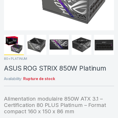
80+ PLATINUM
ASUS ROG STRIX 850W Platinum
Availability:
Rupture de stock
Alimentation modulaire 850W ATX 3.1 –
Certification 80 PLUS Platinum – Format
compact 160 x 150 x 86 mm