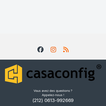
Vous avez des questions ?
Appelez-nous !
(212) 0613-992669