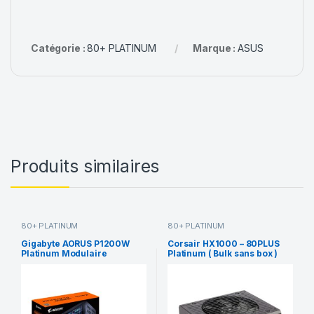
Catégorie :
80+ PLATINUM
Marque :
ASUS
Produits similaires
80+ PLATINUM
80+ PLATINUM
Gigabyte AORUS P1200W
Corsair HX1000 – 80PLUS
Platinum Modulaire
Platinum ( Bulk sans box )