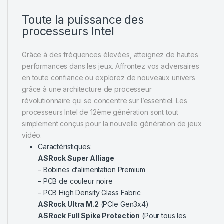
Toute la puissance des
processeurs Intel
Grâce à des fréquences élevées, atteignez de hautes
performances dans les jeux. Affrontez vos adversaires
en toute confiance ou explorez de nouveaux univers
grâce à une architecture de processeur
révolutionnaire qui se concentre sur l’essentiel. Les
processeurs Intel de 12ème génération sont tout
simplement conçus pour la nouvelle génération de jeux
vidéo.
Caractéristiques:
ASRock Super Alliage
– Bobines d’alimentation Premium
– PCB de couleur noire
– PCB High Density Glass Fabric
ASRock Ultra M.2
(PCIe Gen3x4)
ASRock Full Spike Protection
(Pour tous les