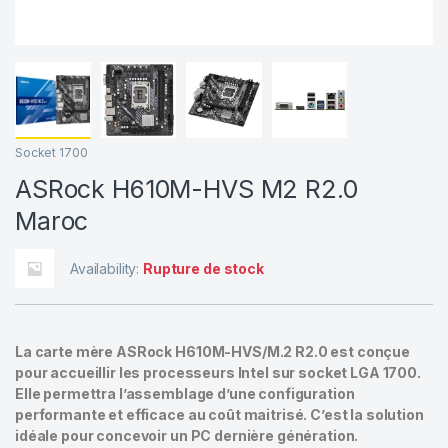
Socket 1700
ASRock H610M-HVS M2 R2.0
Maroc
Availability:
Rupture de stock
La carte mère ASRock H610M-HVS/M.2 R2.0 est conçue
pour accueillir les processeurs Intel sur socket LGA 1700.
Elle permettra l’assemblage d’une configuration
performante et efficace au coût maitrisé. C’est la solution
idéale pour concevoir un PC dernière génération.