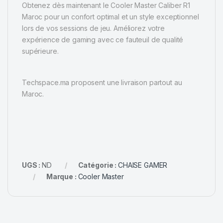
Obtenez dès maintenant le Cooler Master Caliber R1
Maroc pour un confort optimal et un style exceptionnel
lors de vos sessions de jeu. Améliorez votre
expérience de gaming avec ce fauteuil de qualité
supérieure.
Techspace.ma proposent une livraison partout au
Maroc.
UGS :
ND
Catégorie :
CHAISE GAMER
Marque :
Cooler Master