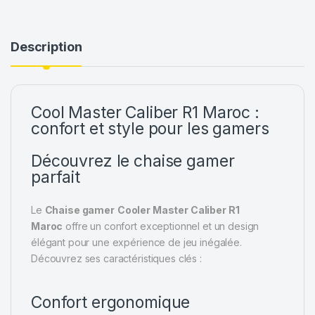
Description
Cool Master Caliber R1 Maroc :
confort et style pour les gamers
Découvrez le chaise gamer
parfait
Le
Chaise gamer
Cooler Master Caliber R1
Maroc
offre un confort exceptionnel et un design
élégant pour une expérience de jeu inégalée.
Découvrez ses caractéristiques clés :
Confort ergonomique