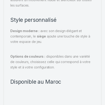
les surfaces.
Style personnalisé
Design moderne :
avec son design élégant et
contemporain, le
siège
ajoute une touche de style à
votre espace de jeu.
Options de couleurs :
disponibles dans une variété
de couleurs, choisissez celle qui correspond à votre
style et à votre configuration.
Disponible au Maroc