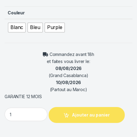
Couleur
Blanc
Bleu
Purple
Commandez avant 18h
et faites vous livrer le:
08/08/2026
(Grand Casablanca)
10/08/2026
(Partout au Maroc)
GARANTIE 12 MOIS
Cooler Master Caliber R1 quantity
Ajouter au panier