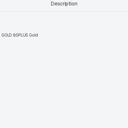
Description
X GOLD 80PLUS Gold