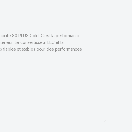
icacité 80 PLUS Gold. C’est la performance,
ntérieur. Le convertisseur LLC et la
s fiables et stables pour des performances