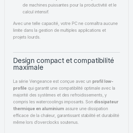
de machines puissantes pour la productivité et le
calcul intensif.
Avec une telle capacité, votre PC ne connaîtra aucune
limite dans la gestion de multiples applications et
projets lourds.
Design compact et compatibilité
maximale
La série Vengeance est conçue avec un
profil low-
profile
qui garantit une compatibilité optimale avec la
majorité des systèmes et des refroidissements, y
compris les watercoolings imposants. Son
dissipateur
thermique en aluminium
assure une dissipation
efficace de la chaleur, garantissant stabilité et durabilité
même lors d’overclocks soutenus.