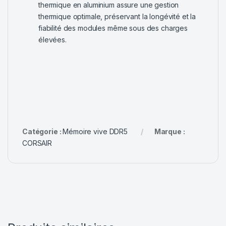
thermique en aluminium assure une gestion
thermique optimale, préservant la longévité et la
fiabilité des modules même sous des charges
élevées.
Catégorie :
Mémoire vive DDR5
Marque :
CORSAIR