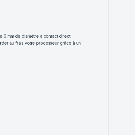
 6 mm de diamètre à contact direct.
der au frais votre processeur grâce à un