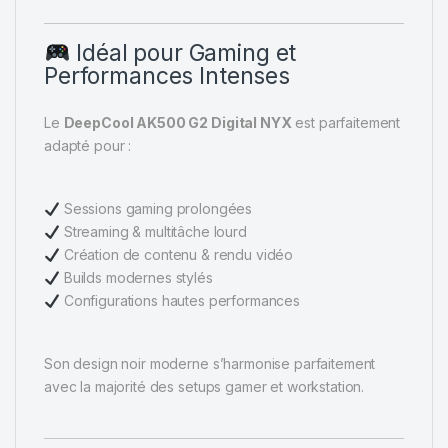
Idéal pour Gaming et
Performances Intenses
Le
DeepCool AK500 G2 Digital NYX
est parfaitement
adapté pour :
Sessions gaming prolongées
Streaming & multitâche lourd
Création de contenu & rendu vidéo
Builds modernes stylés
Configurations hautes performances
Son design noir moderne s’harmonise parfaitement
avec la majorité des setups gamer et workstation.