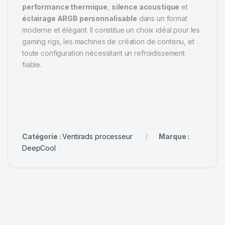
performance thermique
,
silence acoustique
et
éclairage ARGB personnalisable
dans un format
moderne et élégant. Il constitue un choix idéal pour les
gaming rigs, les machines de création de contenu, et
toute configuration nécessitant un refroidissement
fiable.
Catégorie :
Ventirads processeur
Marque :
DeepCool