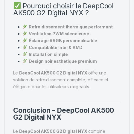
Pourquoi choisir le DeepCool
AK500 G2 Digital NYX ?
Refroidissement thermique performant
Ventilation PWM silencieuse
Éclairage ARGB personnalisable
Compatibilité Intel & AMD
Installation simple
Design noir esthétique premium
Le
DeepCool AK500 G2 Digital NYX
offre une
solution de refroidissement complète, efficace et
élégante pour les utilisateurs exigeants.
Conclusion – DeepCool AK500
G2 Digital NYX
Le
DeepCool AK500 G2 Digital NYX
combine