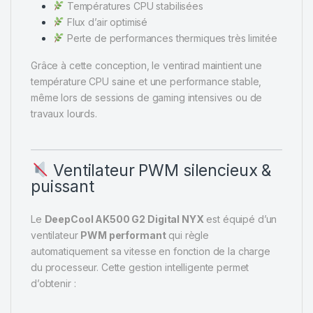
Températures CPU stabilisées
Flux d’air optimisé
Perte de performances thermiques très limitée
Grâce à cette conception, le ventirad maintient une
température CPU saine et une performance stable,
même lors de sessions de gaming intensives ou de
travaux lourds.
Ventilateur PWM silencieux &
puissant
Le
DeepCool AK500 G2 Digital NYX
est équipé d’un
ventilateur
PWM performant
qui règle
automatiquement sa vitesse en fonction de la charge
du processeur. Cette gestion intelligente permet
d’obtenir :