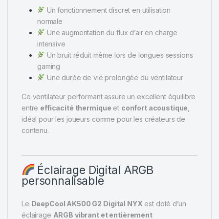
Un fonctionnement discret en utilisation
normale
Une augmentation du flux d’air en charge
intensive
Un bruit réduit même lors de longues sessions
gaming
Une durée de vie prolongée du ventilateur
Ce ventilateur performant assure un excellent équilibre
entre
efficacité thermique
et
confort acoustique
,
idéal pour les joueurs comme pour les créateurs de
contenu.
Éclairage Digital ARGB
personnalisable
Le
DeepCool AK500 G2 Digital NYX
est doté d’un
éclairage
ARGB vibrant et entièrement