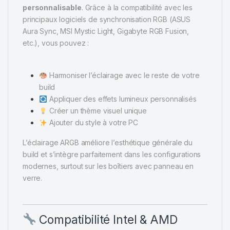
personnalisable
. Grâce à la compatibilité avec les
principaux logiciels de synchronisation RGB (ASUS
Aura Sync, MSI Mystic Light, Gigabyte RGB Fusion,
etc.), vous pouvez :
Harmoniser l’éclairage avec le reste de votre
build
Appliquer des effets lumineux personnalisés
Créer un thème visuel unique
Ajouter du style à votre PC
L’éclairage ARGB améliore l’esthétique générale du
build et s’intègre parfaitement dans les configurations
modernes, surtout sur les boîtiers avec panneau en
verre.
Compatibilité Intel & AMD