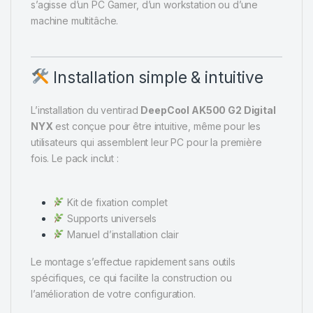
s’agisse d’un PC Gamer, d’un workstation ou d’une
machine multitâche.
Installation simple & intuitive
L’installation du ventirad
DeepCool AK500 G2 Digital
NYX
est conçue pour être intuitive, même pour les
utilisateurs qui assemblent leur PC pour la première
fois. Le pack inclut :
Kit de fixation complet
Supports universels
Manuel d’installation clair
Le montage s’effectue rapidement sans outils
spécifiques, ce qui facilite la construction ou
l’amélioration de votre configuration.