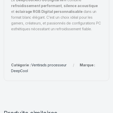
refroidissement performant
,
silence acoustique
et
éclairage RGB Digital personnalisable
dans un
format blanc élégant. C’est un choix idéal pour les
gamers, créateurs, et passionnés de configurations PC
esthétiques nécessitant un refroidissement fiable.
Catégorie :
Ventirads processeur
Marque :
DeepCool