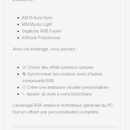
ASUS Aura Sync
MSI Mystic Light
Gigabyte RGB Fusion
ASRock Polychrome
Avec cet éclairage, vous pouvez :
🎨 Choisir des effets lumineux uniques
🔄 Synchroniser les couleurs avec d’autres
composants RGB
💡 Créer une ambiance visuelle personnalisée
✨ Ajouter du style à votre build blanc
L’éclairage RGB améliore l’esthétique générale du PC
tout en offrant une personnalisation complète.