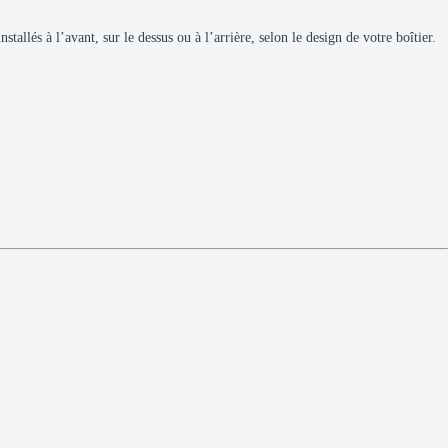
allés à l’avant, sur le dessus ou à l’arrière, selon le design de votre boîtier.