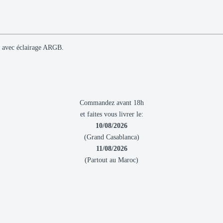
 avec éclairage ARGB.
Commandez avant 18h
et faites vous livrer le:
10/08/2026
(Grand Casablanca)
11/08/2026
(Partout au Maroc)