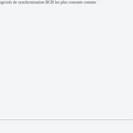
logiciels de synchronisation RGB les plus courants comme :