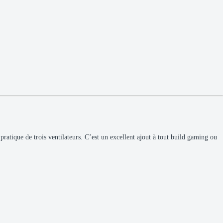
ratique de trois ventilateurs. C’est un excellent ajout à tout build gaming ou