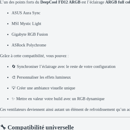
L’un des points forts du
DeepCool FD12 ARGB
est l’éclairage
ARGB full co
ASUS Aura Sync
MSI Mystic Light
Gigabyte RGB Fusion
ASRock Polychrome
Grâce à cette compatibilité, vous pouvez :
🔄 Synchroniser l’éclairage avec le reste de votre configuration
🎨 Personnaliser les effets lumineux
💡 Créer une ambiance visuelle unique
✨ Mettre en valeur votre build avec un RGB dynamique
Ces ventilateurs deviennent ainsi autant un élément de refroidissement qu’un ac
🔧 Compatibilité universelle