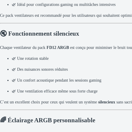
🌿 Idéal pour configurations gaming ou multitâches intensives
Ce pack ventilateurs est recommandé pour les utilisateurs qui souhaitent optimis
🔇 Fonctionnement silencieux
Chaque ventilateur du pack
FD12 ARGB
est conçu pour minimiser le bruit tout
🌿 Une rotation stable
🌿 Des nuisances sonores réduites
🌿 Un confort acoustique pendant les sessions gaming
🌿 Une ventilation efficace même sous forte charge
C’est un excellent choix pour ceux qui veulent un système
silencieux
sans sacri
🌈 Éclairage ARGB personnalisable