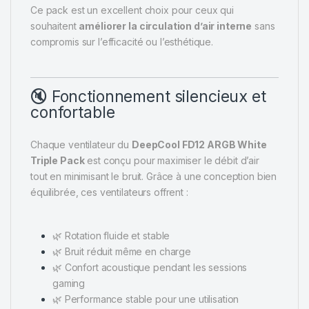
Ce pack est un excellent choix pour ceux qui
souhaitent
améliorer la circulation d’air interne
sans
compromis sur l’efficacité ou l’esthétique.
🔇 Fonctionnement silencieux et
confortable
Chaque ventilateur du
DeepCool FD12 ARGB White
Triple Pack
est conçu pour maximiser le débit d’air
tout en minimisant le bruit. Grâce à une conception bien
équilibrée, ces ventilateurs offrent :
🌿 Rotation fluide et stable
🌿 Bruit réduit même en charge
🌿 Confort acoustique pendant les sessions
gaming
🌿 Performance stable pour une utilisation