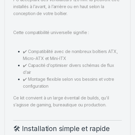
installés à l’avant, à l’arrière ou en haut selon la
conception de votre boîtier.
Cette compatibilité universelle signifie :
✔️ Compatibilité avec de nombreux boîtiers ATX,
Micro-ATX et Mini-ITX
✔️ Capacité d’optimiser divers schémas de flux
d’air
✔️ Montage flexible selon vos besoins et votre
configuration
Ce kit convient à un large éventail de builds, qu’il
s’agisse de gaming, bureautique ou production.
🛠️ Installation simple et rapide