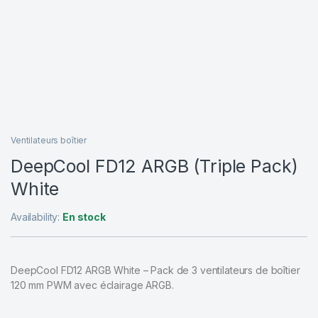
Ventilateurs boîtier
DeepCool FD12 ARGB (Triple Pack)
White
Availability:
En stock
DeepCool FD12 ARGB White – Pack de 3 ventilateurs de boîtier
120 mm PWM avec éclairage ARGB.