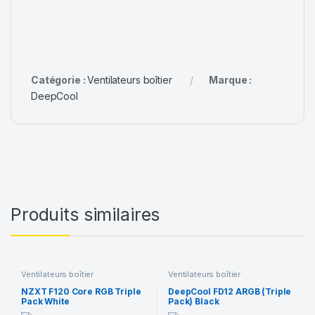
Catégorie :
Ventilateurs boîtier
Marque :
DeepCool
Produits similaires
Ventilateurs boîtier
Ventilateurs boîtier
NZXT F120 Core RGB Triple
DeepCool FD12 ARGB (Triple
Pack White
Pack) Black