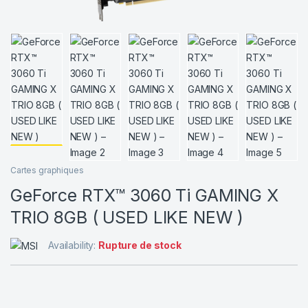
Cartes graphiques
GeForce RTX™ 3060 Ti GAMING X
TRIO 8GB ( USED LIKE NEW )
Availability:
Rupture de stock