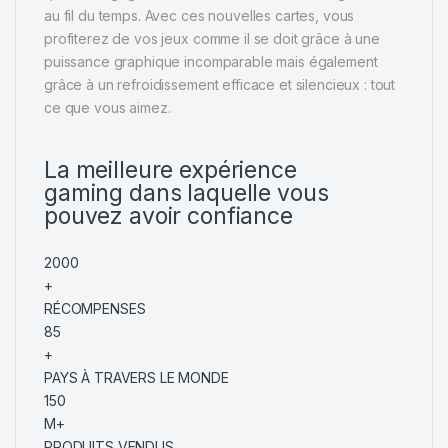
au fil du temps. Avec ces nouvelles cartes, vous
profiterez de vos jeux comme il se doit grâce à une
puissance graphique incomparable mais également
grâce à un refroidissement efficace et silencieux : tout
ce que vous aimez.
La meilleure expérience
gaming
dans laquelle vous
pouvez avoir confiance
2000
+
RÉCOMPENSES
85
+
PAYS À TRAVERS LE MONDE
150
M+
PRODUITS VENDUS