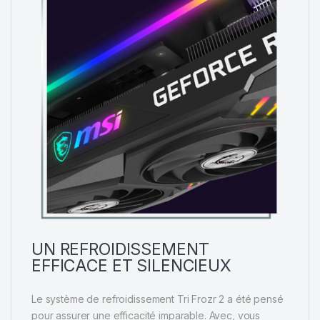
UN REFROIDISSEMENT
EFFICACE ET SILENCIEUX
Le système de refroidissement Tri Frozr 2 a été pensé
pour assurer une efficacité imparable. Avec, vous