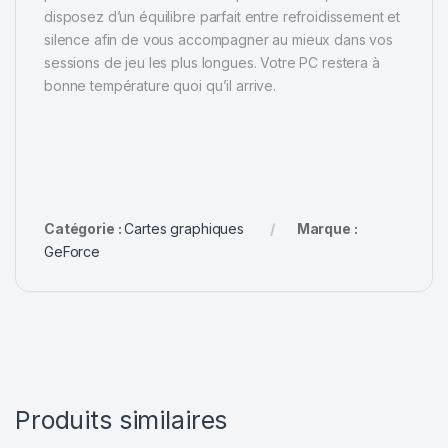
disposez d’un équilibre parfait entre refroidissement et
silence afin de vous accompagner au mieux dans vos
sessions de jeu les plus longues. Votre PC restera à
bonne température quoi qu’il arrive.
Catégorie :
Cartes graphiques
Marque :
GeForce
Produits similaires