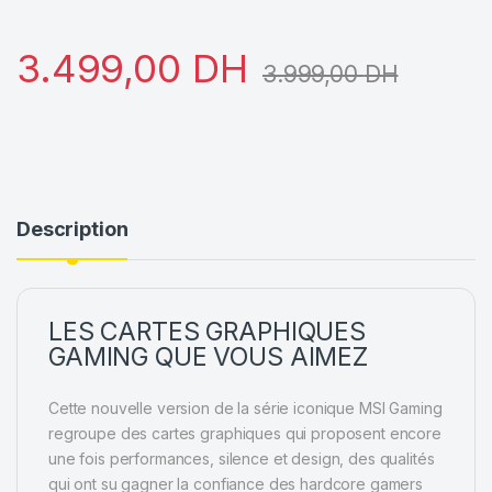
3.499,00
DH
3.999,00
DH
Description
LES CARTES GRAPHIQUES
GAMING QUE VOUS AIMEZ
Cette nouvelle version de la série iconique MSI Gaming
regroupe des cartes graphiques qui proposent encore
une fois performances, silence et design, des qualités
qui ont su gagner la confiance des hardcore gamers