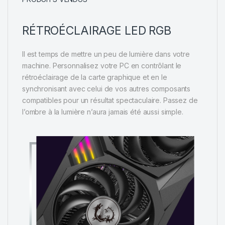
RÉTROÉCLAIRAGE LED RGB
Il est temps de mettre un peu de lumière dans votre
machine. Personnalisez votre PC en contrôlant le
rétroéclairage de la carte graphique et en le
synchronisant avec celui de vos autres composants
compatibles pour un résultat spectaculaire. Passez de
l’ombre à la lumière n’aura jamais été aussi simple.