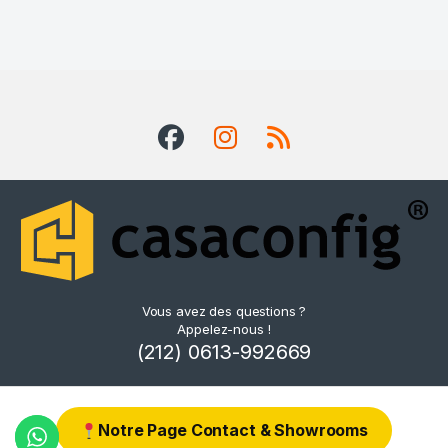
Vous avez des questions ?
Appelez-nous !
(212) 0613-992669
Notre Page Contact & Showrooms