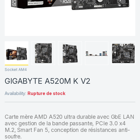
Socket AM4
GIGABYTE A520M K V2
Availability:
Rupture de stock
Carte mère AMD A520 ultra durable avec GbE LAN
avec gestion de la bande passante, PCIe 3.0 x4
M.2, Smart Fan 5, conception de résistances anti-
soufre.