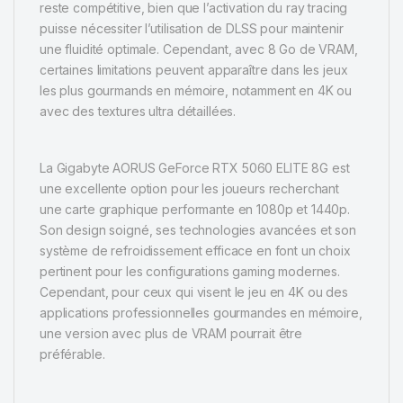
reste compétitive, bien que l’activation du ray tracing
puisse nécessiter l’utilisation de DLSS pour maintenir
une fluidité optimale.
Cependant, avec 8 Go de VRAM,
certaines limitations peuvent apparaître dans les jeux
les plus gourmands en mémoire, notamment en 4K ou
avec des textures ultra détaillées.
La Gigabyte AORUS GeForce RTX 5060 ELITE 8G est
une excellente option pour les joueurs recherchant
une carte graphique performante en 1080p et 1440p.
Son design soigné, ses technologies avancées et son
système de refroidissement efficace en font un choix
pertinent pour les configurations gaming modernes.
Cependant, pour ceux qui visent le jeu en 4K ou des
applications professionnelles gourmandes en mémoire,
une version avec plus de VRAM pourrait être
préférable.