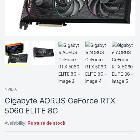
NVIDIA
Gigabyte AORUS GeForce RTX
5060 ELITE 8G
Availability:
Rupture de stock