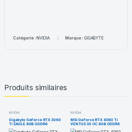
Catégorie :
NVIDIA
Marque :
GIGABYTE
Produits similaires
NVIDIA
NVIDIA
Gigabyte GeForce RTX 3060
MSI GeForce RTX 4060 Ti
Ti EAGLE 8GB GDDR6
VENTUS 3X OC 8GB GDDR6