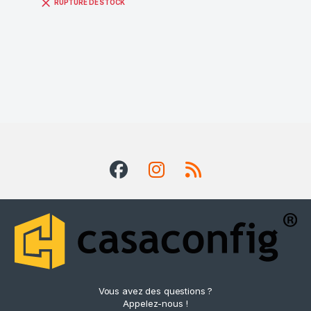
RUPTURE DE STOCK
Vous avez des questions ?
Appelez-nous !