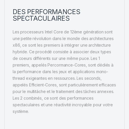
DES PERFORMANCES
SPECTACULAIRES
Les processeurs Intel Core de 12ème génération sont
une petite révolution dans le monde des architectures
x86, ce sont les premiers à intégrer une architecture
hybride. Ce procédé consiste à associer deux types
de coeurs différents sur une même puce. Les 1
premiers, appelés Percormance-Cores, sont dédiés à
la performance dans les jeux et applications mono-
thread exigeantes en ressources. Les seconds,
appelés Efficient-Cores, sont particulièrement efficaces
pour le multitâche et le traitement des tâches annexes.
Les 2 combinés, ce sont des performances
spectaculaires et une réactivité incroyable pour votre
système.