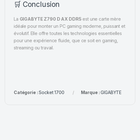
🛒 Conclusion
La
GIGABYTE Z790 D AX DDR5
est une carte mère
idéale pour monter un PC gaming moderne, puissant et
évolutif. Elle offre toutes les technologies essentielles
pour une expérience fluide, que ce soit en gaming,
streaming ou travail.
Catégorie :
Socket 1700
Marque :
GIGABYTE