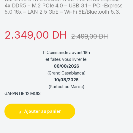
4x DDR5 – M.2 PCIe 4.0 – USB 3.1 – PCI-Express
5.0 16x – LAN 2.5 GbE – Wi-Fi 6E/Bluetooth 5.3.
2.349,00
DH
2.499,00
DH
Commandez avant 18h
et faites vous livrer le:
08/08/2026
(Grand Casablanca)
10/08/2026
(Partout au Maroc)
GARANTIE 12 MOIS
Ajouter au panier