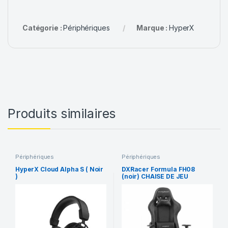
Catégorie :
Périphériques
Marque :
HyperX
Produits similaires
Périphériques
Périphériques
HyperX Cloud Alpha S ( Noir
DXRacer Formula FH08
)
(noir) CHAISE DE JEU