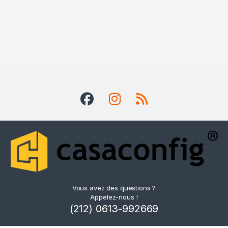
Vous avez des questions ?
Appelez-nous !
(212) 0613-992669