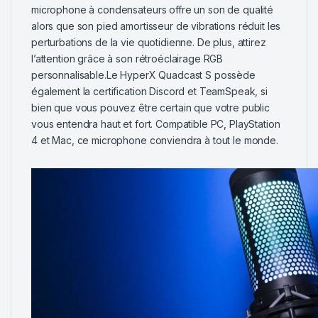
microphone à condensateurs offre un son de qualité
alors que son pied amortisseur de vibrations réduit les
perturbations de la vie quotidienne. De plus, attirez
l’attention grâce à son rétroéclairage RGB
personnalisable.Le HyperX Quadcast S possède
également la certification Discord et TeamSpeak, si
bien que vous pouvez être certain que votre public
vous entendra haut et fort. Compatible PC, PlayStation
4 et Mac, ce microphone conviendra à tout le monde.