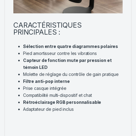
CARACTÉRISTIQUES
PRINCIPALES :
Sélection entre quatre diagrammes polaires
Pied amortisseur contre les vibrations
Capteur de fonction mute par pression et
témoin LED
Molette de réglage du contrôle de gain pratique
Filtre anti-pop interne
Prise casque intégrée
Compatibilité multi-dispositif et chat
Rétroéclairage RGB personnalisable
Adaptateur de pied inclus