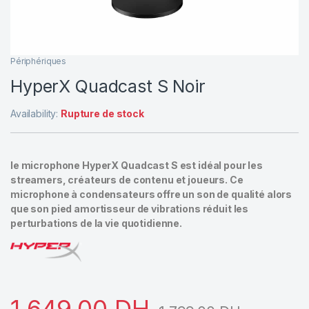
Périphériques
HyperX Quadcast S Noir
Availability:
Rupture de stock
le microphone HyperX Quadcast S est idéal pour les
streamers, créateurs de contenu et joueurs. Ce
microphone à condensateurs offre un son de qualité alors
que son pied amortisseur de vibrations réduit les
perturbations de la vie quotidienne.
1.649,00
DH