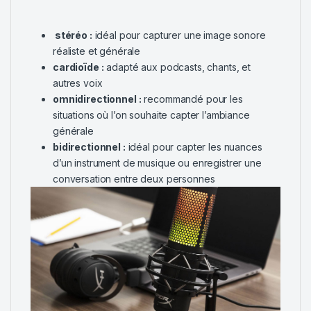
stéréo :
idéal pour capturer une image sonore
réaliste et générale
cardioïde :
adapté aux podcasts, chants, et
autres voix
omnidirectionnel :
recommandé pour les
situations où l’on souhaite capter l’ambiance
générale
bidirectionnel :
idéal pour capter les nuances
d’un instrument de musique ou enregistrer une
conversation entre deux personnes