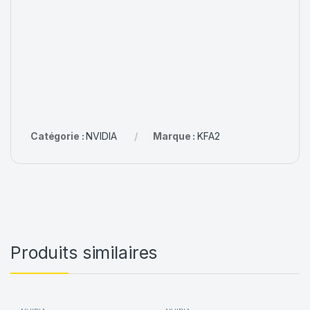
Catégorie :
NVIDIA
Marque :
KFA2
Produits similaires