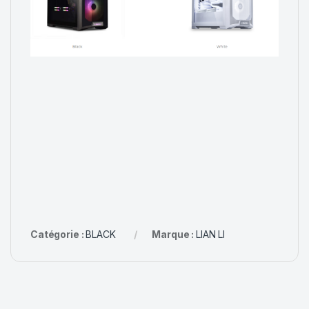
Catégorie :
BLACK
Marque :
LIAN LI