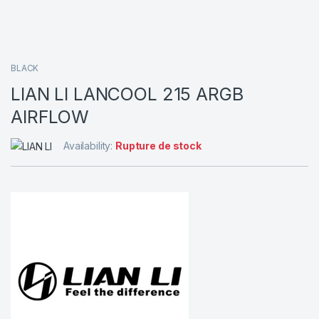
BLACK
LIAN LI LANCOOL 215 ARGB
AIRFLOW
Availability:
Rupture de stock