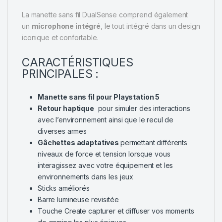
La manette sans fil DualSense comprend également
un
microphone intégré
, le tout intégré dans un design
iconique et confortable.
CARACTÉRISTIQUES
PRINCIPALES :
Manette sans fil pour Playstation 5
Retour haptique
pour simuler des interactions
avec l’environnement ainsi que le recul de
diverses armes
Gâchettes adaptatives
permettant différents
niveaux de force et tension lorsque vous
interagissez avec votre équipement et les
environnements dans les jeux
Sticks améliorés
Barre lumineuse revisitée
Touche Create capturer et diffuser vos moments