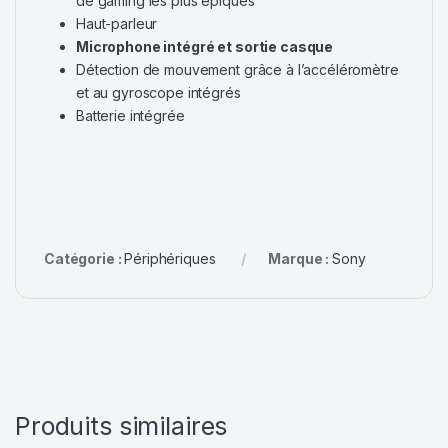
de gaming les plus épiques
Haut-parleur
Microphone intégré et sortie casque
Détection de mouvement grâce à l’accéléromètre
et au gyroscope intégrés
Batterie intégrée
Catégorie :
Périphériques
Marque :
Sony
Produits similaires