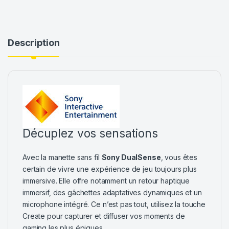
Description
Décuplez vos sensations
Avec la manette sans fil
Sony DualSense
, vous êtes
certain de vivre une expérience de jeu toujours plus
immersive. Elle offre notamment un retour haptique
immersif, des gâchettes adaptatives dynamiques et un
microphone intégré. Ce n’est pas tout, utilisez la touche
Create pour capturer et diffuser vos moments de
gaming les plus épiques.