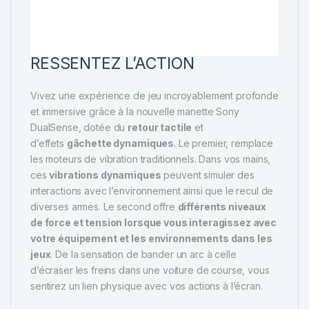
RESSENTEZ L’ACTION
Vivez une expérience de jeu incroyablement profonde
et immersive grâce à la nouvelle manette Sony
DualSense, dotée du
retour tactile
et
d’effets
gâchette dynamiques
. Le premier, remplace
les moteurs de vibration traditionnels. Dans vos mains,
ces
vibrations dynamiques
peuvent simuler des
interactions avec l’environnement ainsi que le recul de
diverses armes. Le second offre
différents niveaux
de force et tension lorsque vous interagissez avec
votre équipement et les environnements dans les
jeux
. De la sensation de bander un arc à celle
d’écraser les freins dans une voiture de course, vous
sentirez un lien physique avec vos actions à l’écran.