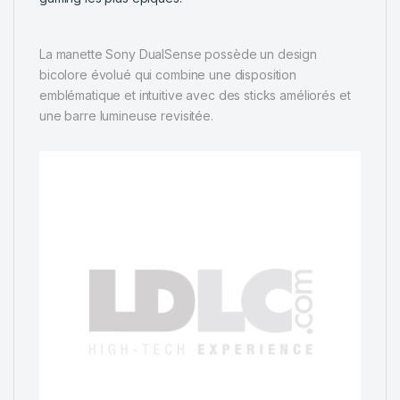
La manette Sony DualSense possède un design
bicolore évolué qui combine une disposition
emblématique et intuitive avec des sticks améliorés et
une barre lumineuse revisitée.