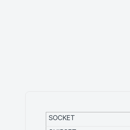
SOCKET