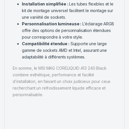
Installation simplifiée :
Les tubes flexibles et le
kit de montage universel facilitent le montage sur
une variété de sockets.
Personnalisation lumineuse :
L’éclairage ARGB
offre des options de personnalisation étendues
pour correspondre à votre style.
Compatibilité étendue :
Supporte une large
gamme de sockets AMD et Intel, assurant une
adaptabilité à différents systèmes.
En somme, le MSI MAG CORELIQUID A13 240 Black
combine esthétique, performance et facilité
d’installation, en faisant un choix judicieux pour ceux
recherchant un refroidissement liquide efficace et
personnalisable.