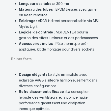
Longueur des tubes :
390 mm
Matériau des tubes :
EPDM tressés avec gaine
en mesh renforcé
Éclairage :
ARGB indirect personnalisable via MSI
Mystic Light
Logiciel de contrôle :
MSI CENTER pour la
gestion des effets lumineux et des performances
Accessoires inclus :
Pâte thermique pré-
appliquée, kit de montage pour divers sockets
Points forts :
Design élégant :
Le style minimaliste avec
éclairage ARGB s’intègre harmonieusement dans
diverses configurations.
Refroidissement efficace :
La conception
hybride des ventilateurs et la pompe haute
performance garantissent une dissipation
thermique optimale.