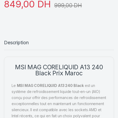
849,00
DH
999,00
DH
Description
MSI MAG CORELIQUID A13 240
Black Prix Maroc
Le
MSI MAG CORELIQUID A13 240 Black
est un
système de refroidissement liquide tout-en-un (AIO)
conçu pour offrir des performances de refroidissement
exceptionnelles tout en maintenant un fonctionnement
silencieux. Il est compatible avec les sockets AMD et
Intel récents, ce qui en fait un choix polyvalent pour