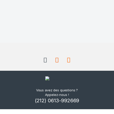
Vous avez des questions ?
Appelez-nous !
(212) 0613-992669