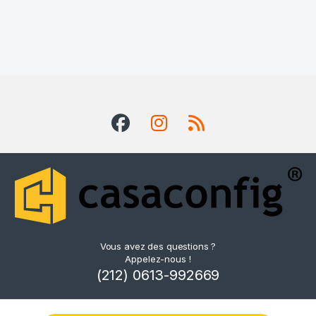
Vous avez des questions ?
Appelez-nous !
(212) 0613-992669