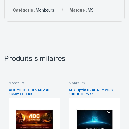
Catégorie :
Moniteurs
Marque :
MSI
Produits similaires
Moniteurs
Moniteurs
AOC 23.8″ LED 24G2SPE
MSI Optix G24C4 E2 23.6″
165Hz FHD IPS
180Hz Curved