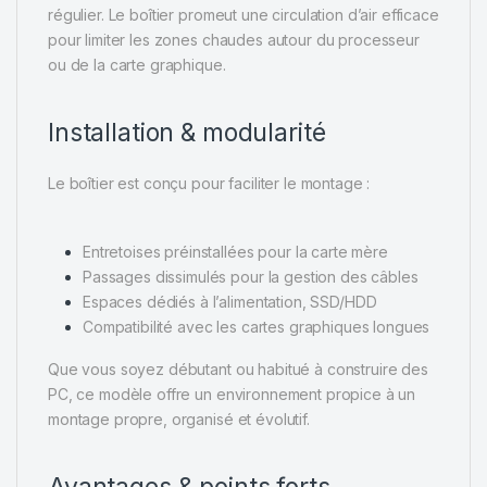
régulier. Le boîtier promeut une circulation d’air efficace
pour limiter les zones chaudes autour du processeur
ou de la carte graphique.
Installation & modularité
Le boîtier est conçu pour faciliter le montage :
Entretoises préinstallées pour la carte mère
Passages dissimulés pour la gestion des câbles
Espaces dédiés à l’alimentation, SSD/HDD
Compatibilité avec les cartes graphiques longues
Que vous soyez débutant ou habitué à construire des
PC, ce modèle offre un environnement propice à un
montage propre, organisé et évolutif.