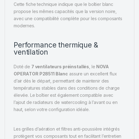
Cette fiche technique indique que le boîtier blanc
propose les mêmes capacités que la version noire,
avec une compatibilité complète pour les composants
modernes.
Performance thermique &
ventilation
Doté de
7 ventilateurs préinstallés
, le
NOVA
OPERATOR P28511 Blanc
assure un excellent flux
d’air dès le départ, permettant de maintenir des
températures stables dans des conditions de charge
élevée. Le boîtier est également compatible avec
l’ajout de radiateurs de watercooling à l’avant ou en
haut, selon votre configuration idéale.
Les grilles d’aération et filtres anti-poussière intégrés
protègent vos composants tout en facilitant l’entretien