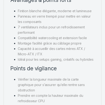
Avantages & points forts
Finition blanche élégante, moderne et lumineuse
Panneau en verre trempé pour mettre en valeur
les composants
7 ventilateurs inclus pour un refroidissement
performant
Compatibilité watercooling et extension facile
Montage facilité grâce au câblage propre
Capacité à accueillir des cartes mères ATX /
Micro-ATX / ITX
Idéal pour les setups gaming, créatifs ou hybrides
Points de vigilance
Vérifier la longueur maximale de la carte
graphique pour s’assurer qu’elle rentre sans
obstruction
Prendre en compte la hauteur maximale du
refroidisseur CPU