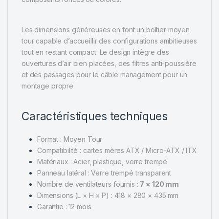
Les dimensions généreuses en font un boîtier moyen
tour capable d’accueillir des configurations ambitieuses
tout en restant compact. Le design intègre des
ouvertures d’air bien placées, des filtres anti-poussière
et des passages pour le câble management pour un
montage propre.
Caractéristiques techniques
Format : Moyen Tour
Compatibilité : cartes mères ATX / Micro-ATX / ITX
Matériaux : Acier, plastique, verre trempé
Panneau latéral : Verre trempé transparent
Nombre de ventilateurs fournis :
7 × 120 mm
Dimensions (L × H × P) : 418 × 280 × 435 mm
Garantie : 12 mois