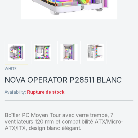
WHITE
NOVA OPERATOR P28511 BLANC
Availability:
Rupture de stock
Boîtier PC Moyen Tour avec verre trempé, 7
ventilateurs 120 mm et compatibilité ATX/Micro-
ATX/ITX, design blanc élégant.