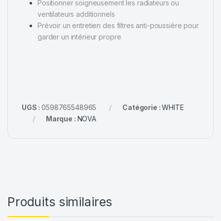
Positionner soigneusement les radiateurs ou
ventilateurs additionnels
Prévoir un entretien des filtres anti-poussière pour
garder un intérieur propre
UGS :
0598765548965
Catégorie :
WHITE
Marque :
NOVA
Produits similaires