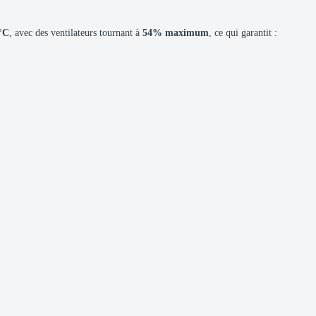
°C
, avec des ventilateurs tournant à
54% maximum
, ce qui garantit :