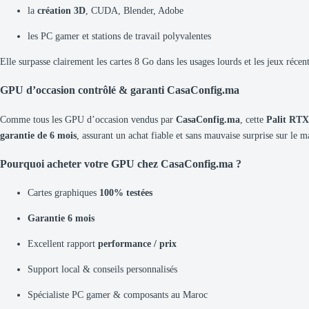
la
création 3D
, CUDA, Blender, Adobe
les PC gamer et stations de travail polyvalentes
Elle surpasse clairement les cartes 8 Go dans les usages lourds et les jeux récent
GPU d’occasion contrôlé & garanti CasaConfig.ma
Comme tous les GPU d’occasion vendus par
CasaConfig.ma
, cette
Palit RTX
garantie de 6 mois
, assurant un achat fiable et sans mauvaise surprise sur le 
Pourquoi acheter votre GPU chez CasaConfig.ma ?
Cartes graphiques
100% testées
Garantie 6 mois
Excellent rapport
performance / prix
Support local & conseils personnalisés
Spécialiste PC gamer & composants au Maroc