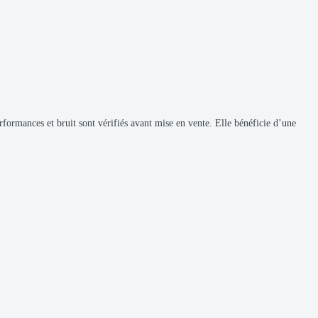
erformances et bruit sont vérifiés avant mise en vente. Elle bénéficie d’une