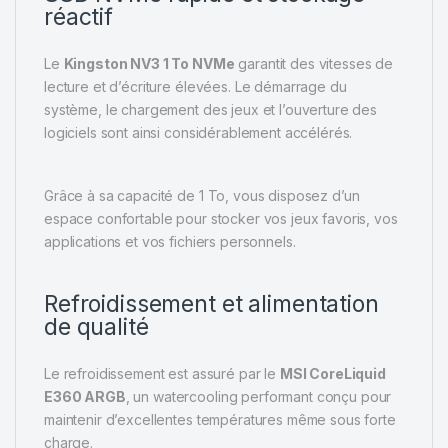
réactif
Le
Kingston NV3 1 To NVMe
garantit des vitesses de
lecture et d’écriture élevées. Le démarrage du
système, le chargement des jeux et l’ouverture des
logiciels sont ainsi considérablement accélérés.
Grâce à sa capacité de 1 To, vous disposez d’un
espace confortable pour stocker vos jeux favoris, vos
applications et vos fichiers personnels.
Refroidissement et alimentation
de qualité
Le refroidissement est assuré par le
MSI CoreLiquid
E360 ARGB
, un watercooling performant conçu pour
maintenir d’excellentes températures même sous forte
charge.