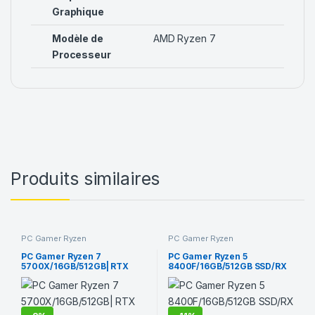
Graphique
Modèle de
AMD Ryzen 7
Processeur
Produits similaires
PC Gamer Ryzen
PC Gamer Ryzen
PC Gamer Ryzen 7
PC Gamer Ryzen 5
5700X/16GB/512GB| RTX
8400F/16GB/512GB SSD/RX
3070
66000