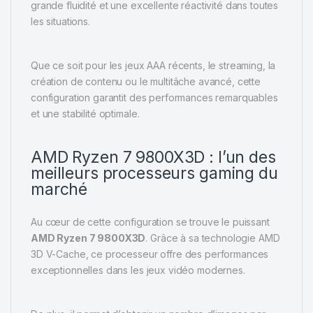
grande fluidité et une excellente réactivité dans toutes
les situations.
Que ce soit pour les jeux AAA récents, le streaming, la
création de contenu ou le multitâche avancé, cette
configuration garantit des performances remarquables
et une stabilité optimale.
AMD Ryzen 7 9800X3D : l’un des
meilleurs processeurs gaming du
marché
Au cœur de cette configuration se trouve le puissant
AMD Ryzen 7 9800X3D
. Grâce à sa technologie AMD
3D V-Cache, ce processeur offre des performances
exceptionnelles dans les jeux vidéo modernes.