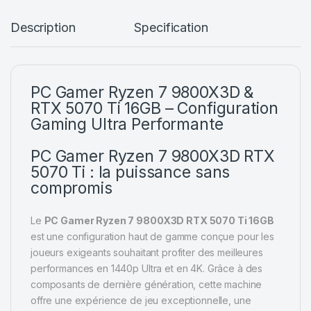
Description
Specification
PC Gamer Ryzen 7 9800X3D &
RTX 5070 Ti 16GB – Configuration
Gaming Ultra Performante
PC Gamer Ryzen 7 9800X3D RTX
5070 Ti : la puissance sans
compromis
Le
PC Gamer Ryzen 7 9800X3D RTX 5070 Ti 16GB
est une configuration haut de gamme conçue pour les
joueurs exigeants souhaitant profiter des meilleures
performances en 1440p Ultra et en 4K. Grâce à des
composants de dernière génération, cette machine
offre une expérience de jeu exceptionnelle, une