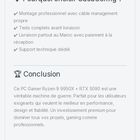
✔️ Montage professionnel avec câble management
propre
✔️ Tests complets avant livraison
✔️ Livraison partout au Maroc avec paiement à la
réception
✔️ Support technique dédié
🏆 Conclusion
Ce PC Gamer Ryzen 9 9950X + RTX 5090 est une
véritable machine de guerre. Parfait pour les utilisateurs
exigeants qui veulent le meilleur en performance,
design et fiabilité. Un investissement premium pour
dominer tous vos projets, gaming comme
professionnels.