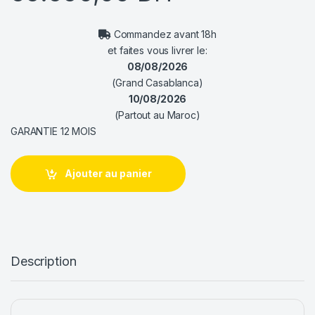
Commandez avant 18h
et faites vous livrer le:
08/08/2026
(Grand Casablanca)
10/08/2026
(Partout au Maroc)
GARANTIE 12 MOIS
Ajouter au panier
Description