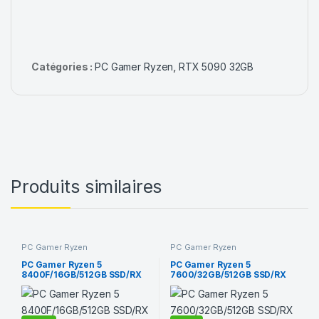
Catégories :
PC Gamer Ryzen
,
RTX 5090 32GB
Produits similaires
PC Gamer Ryzen
PC Gamer Ryzen
PC Gamer Ryzen 5
PC Gamer Ryzen 5
8400F/16GB/512GB SSD/RX
7600/32GB/512GB SSD/RX
66000
9070 XT 16GB