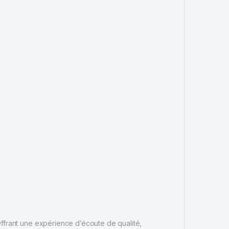
Offrant une expérience d’écoute de qualité,