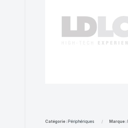
Catégorie :
Périphériques
Marque :