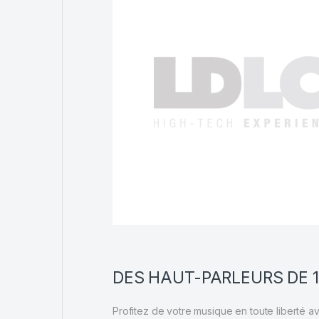
DES HAUT-PARLEURS DE 
Profitez de votre musique en toute liberté a