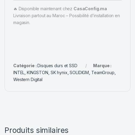
🔥 Disponible maintenant chez
CasaConfig.ma
Livraison partout au Maroc – Possibilité d’installation en
magasin.
Catégorie :
Disques durs et SSD
Marque :
INTEL
,
KINGSTON
,
SK hynix
,
SOLIDIGM
,
TeamGroup
,
Western Digital
Produits similaires