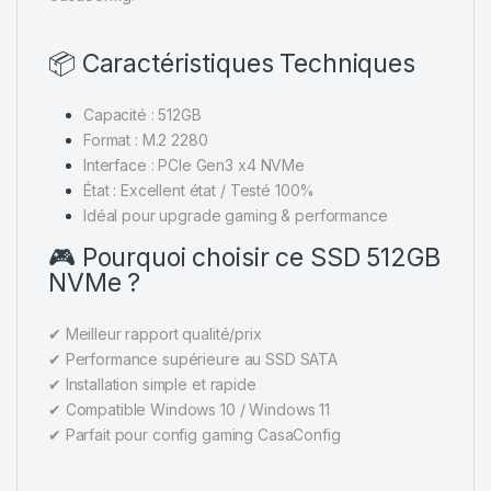
📦 Caractéristiques Techniques
Capacité : 512GB
Format : M.2 2280
Interface : PCIe Gen3 x4 NVMe
État : Excellent état / Testé 100%
Idéal pour upgrade gaming & performance
🎮 Pourquoi choisir ce SSD 512GB
NVMe ?
✔ Meilleur rapport qualité/prix
✔ Performance supérieure au SSD SATA
✔ Installation simple et rapide
✔ Compatible Windows 10 / Windows 11
✔ Parfait pour config gaming CasaConfig