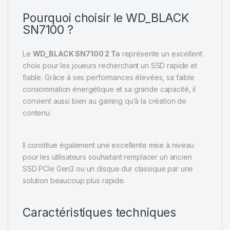
Pourquoi choisir le WD_BLACK
SN7100 ?
Le
WD_BLACK SN7100 2 To
représente un excellent
choix pour les joueurs recherchant un SSD rapide et
fiable. Grâce à ses performances élevées, sa faible
consommation énergétique et sa grande capacité, il
convient aussi bien au gaming qu’à la création de
contenu.
Il constitue également une excellente mise à niveau
pour les utilisateurs souhaitant remplacer un ancien
SSD PCIe Gen3 ou un disque dur classique par une
solution beaucoup plus rapide.
Caractéristiques techniques