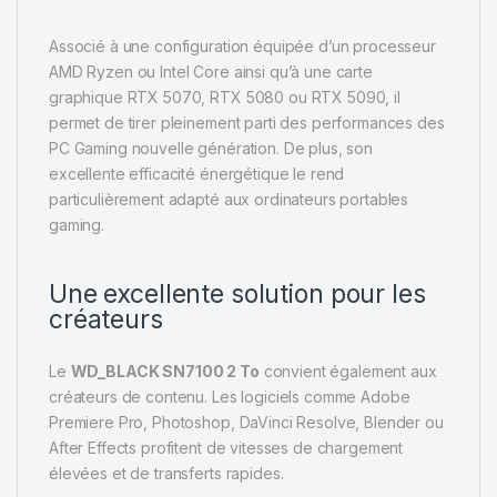
Associé à une configuration équipée d’un processeur
AMD Ryzen ou Intel Core ainsi qu’à une carte
graphique RTX 5070, RTX 5080 ou RTX 5090, il
permet de tirer pleinement parti des performances des
PC Gaming nouvelle génération. De plus, son
excellente efficacité énergétique le rend
particulièrement adapté aux ordinateurs portables
gaming.
Une excellente solution pour les
créateurs
Le
WD_BLACK SN7100 2 To
convient également aux
créateurs de contenu. Les logiciels comme Adobe
Premiere Pro, Photoshop, DaVinci Resolve, Blender ou
After Effects profitent de vitesses de chargement
élevées et de transferts rapides.