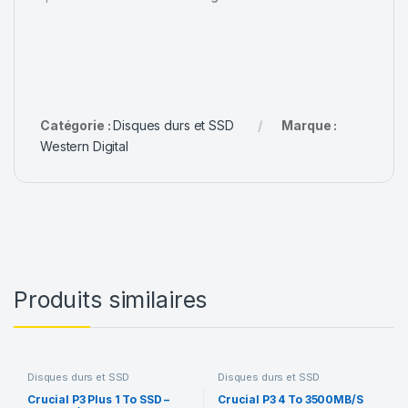
Catégorie :
Disques durs et SSD
Marque :
Western Digital
Produits similaires
Disques durs et SSD
Disques durs et SSD
Crucial P3 Plus 1 To SSD –
Crucial P3 4 To 3500MB/S