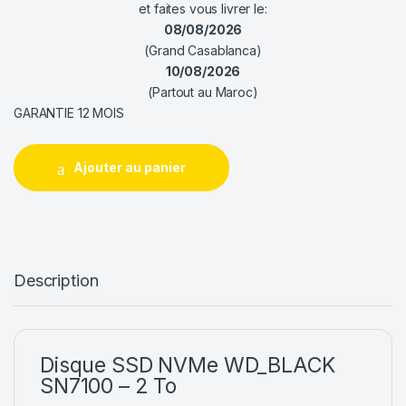
et faites vous livrer le:
08/08/2026
(Grand Casablanca)
10/08/2026
(Partout au Maroc)
GARANTIE 12 MOIS
Ajouter au panier
Description
Disque SSD NVMe WD_BLACK
SN7100 – 2 To