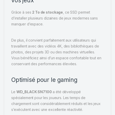
vos jeux
Grâce à ses
2 To de stockage
, ce SSD permet
d’installer plusieurs dizaines de jeux modernes sans
manquer d’espace.
De plus, il convient parfaitement aux utilisateurs qui
travaillent avec des vidéos 4K, des bibliothèques de
photos, des projets 3D ou des machines virtuelles.
Vous bénéficiez ainsi d’un espace confortable tout en
conservant des performances élevées.
Optimisé pour le gaming
Le
WD_BLACK SN7100
a été développé
spécialement pour les joueurs. Les temps de
chargement sont considérablement réduits et les jeux
s’exécutent avec une excellente réactivité.