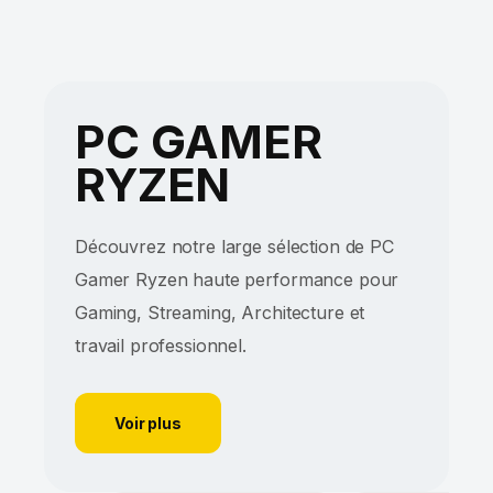
PC GAMER
RYZEN
Découvrez notre large sélection de PC
Gamer Ryzen haute performance pour
Gaming, Streaming, Architecture et
travail professionnel.
Voir plus