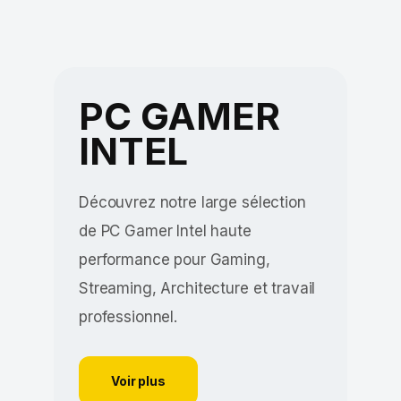
PC GAMER
INTEL
Découvrez notre large sélection
de PC Gamer Intel haute
performance pour Gaming,
Streaming, Architecture et travail
professionnel.
Voir plus