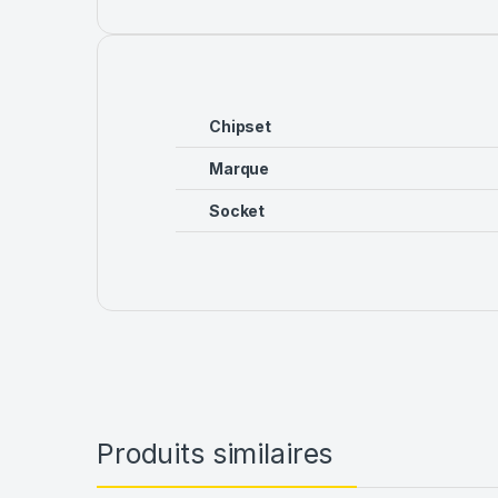
Chipset
Marque
Socket
Produits similaires