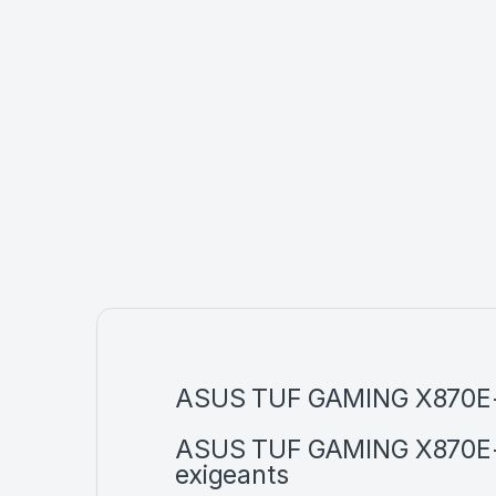
ASUS TUF GAMING X870E-
ASUS TUF GAMING X870E-PL
exigeants