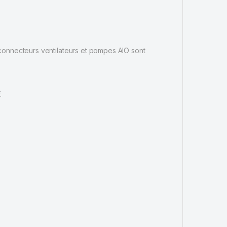
 connecteurs ventilateurs et pompes AIO sont
.