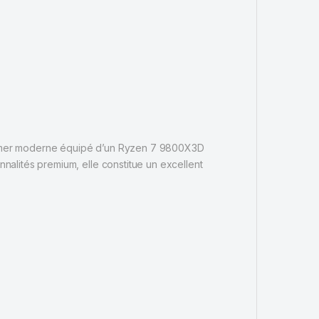
Gamer moderne équipé d’un Ryzen 7 9800X3D
alités premium, elle constitue un excellent