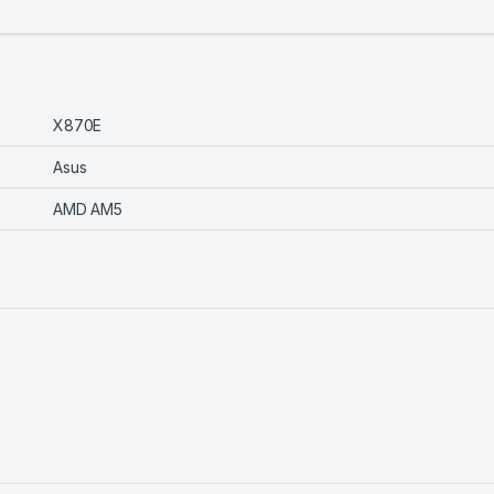
X870E
Asus
AMD AM5