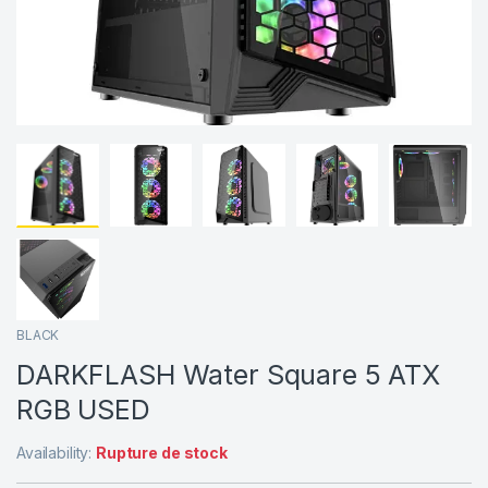
BLACK
DARKFLASH Water Square 5 ATX
RGB USED
Availability:
Rupture de stock